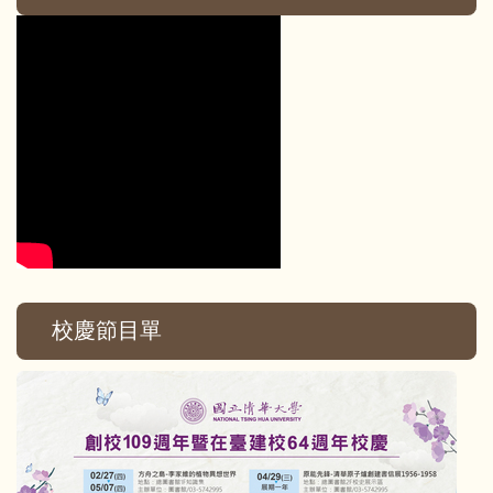
校慶節目單