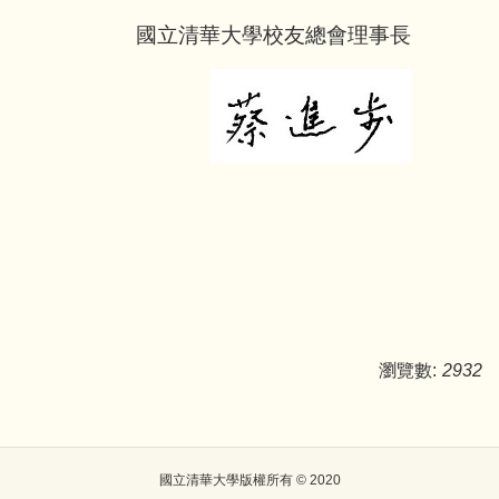
國立清華大學校友總會理事長
瀏覽數:
2932
國立清華大學版權所有 © 2020