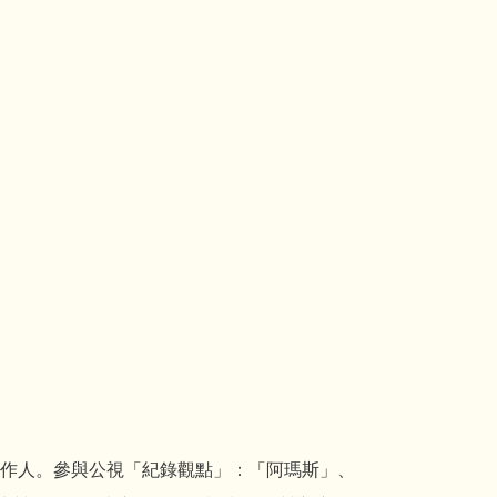
作人。參與公視「紀錄觀點」：「阿瑪斯」、